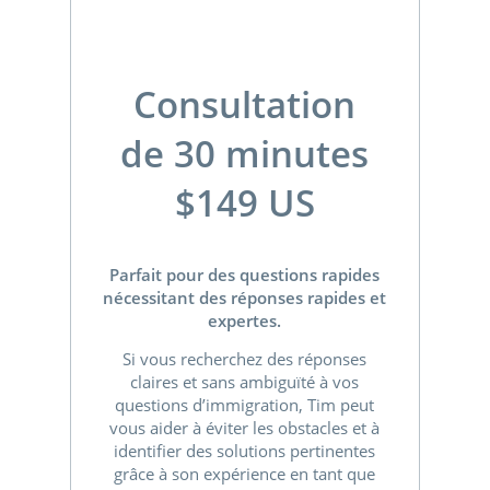
Consultation
de 30 minutes
$149 US
Parfait pour des questions rapides
nécessitant des réponses rapides et
expertes.
Si vous recherchez des réponses
claires et sans ambiguïté à vos
questions d’immigration, Tim peut
vous aider à éviter les obstacles et à
identifier des solutions pertinentes
grâce à son expérience en tant que