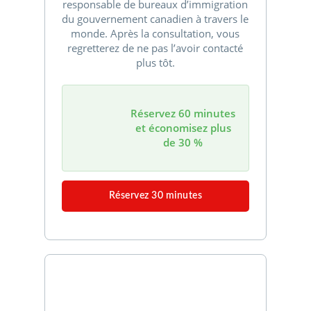
responsable de bureaux d’immigration
du gouvernement canadien à travers le
monde. Après la consultation, vous
regretterez de ne pas l’avoir contacté
plus tôt.
Réservez 60 minutes
et économisez plus
de 30 %
Réservez 30 minutes