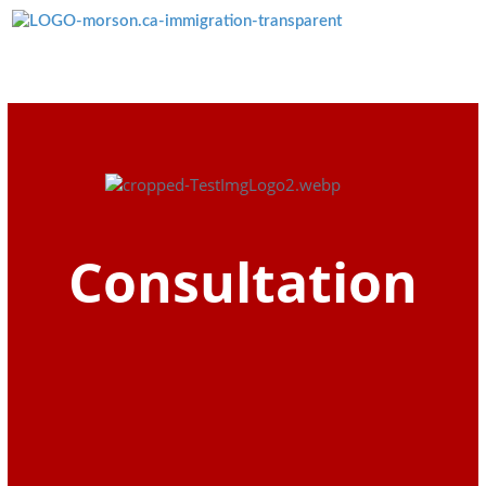
Menü überspringen
Consultation