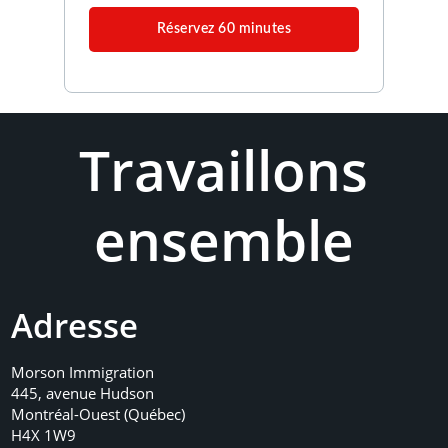
Réservez 60 minutes
Travaillons
ensemble
Adresse
Morson Immigration
445, avenue Hudson
Montréal-Ouest (Québec)
H4X 1W9