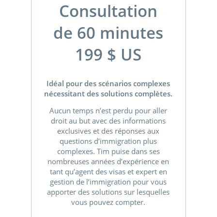
Consultation
de 60 minutes
199 $ US
Idéal pour des scénarios complexes
nécessitant des solutions complètes.
Aucun temps n’est perdu pour aller
droit au but avec des informations
exclusives et des réponses aux
questions d’immigration plus
complexes. Tim puise dans ses
nombreuses années d’expérience en
tant qu’agent des visas et expert en
gestion de l’immigration pour vous
apporter des solutions sur lesquelles
vous pouvez compter.