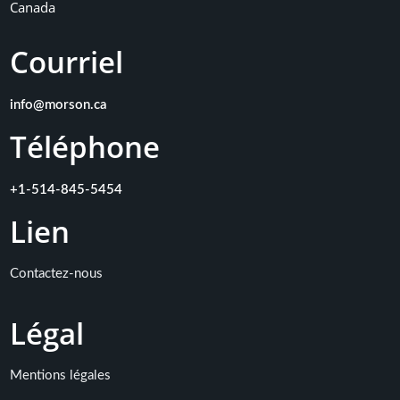
Canada
Courriel
info@morson.ca
Téléphone
+1-514-845-5454
Lien
Contactez-nous
L
égal
Mentions légales