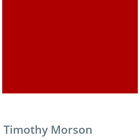
Timothy Morson