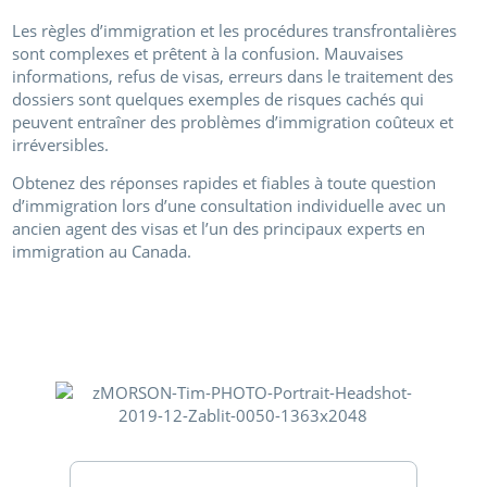
Les règles d’immigration et les procédures transfrontalières
sont complexes et prêtent à la confusion. Mauvaises
informations, refus de visas, erreurs dans le traitement des
dossiers sont quelques exemples de risques cachés qui
peuvent entraîner des problèmes d’immigration coûteux et
irréversibles.
Obtenez des réponses rapides et fiables à toute question
d’immigration lors d’une consultation individuelle avec un
ancien agent des visas et l’un des principaux experts en
immigration au Canada.