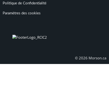
Politique de Confidentialité
Paramètres des cookies
© 2026 Morson.ca