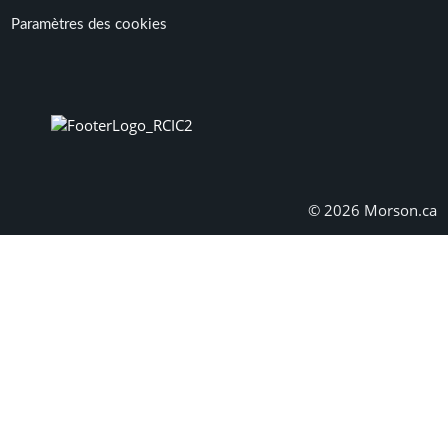
Paramètres des cookies
© 2026 Morson.ca