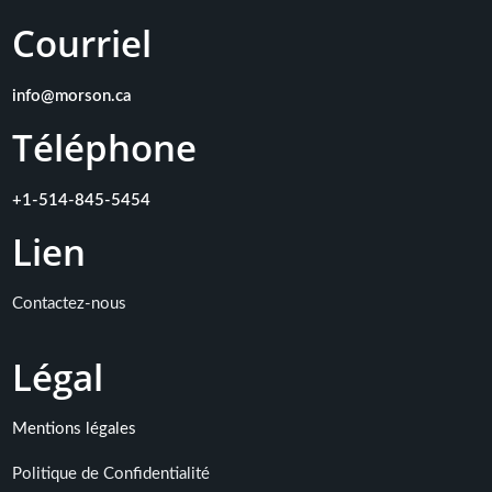
Courriel
info@morson.ca
Téléphone
+1-514-845-5454
Lien
Contactez-nous
L
égal
Mentions légales
Politique de Confidentialité