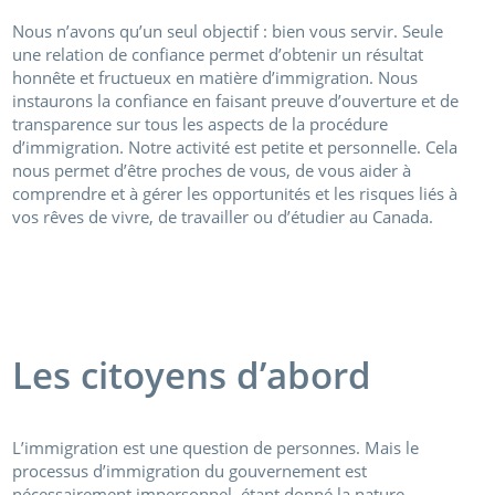
Nous n’avons qu’un seul objectif : bien vous servir. Seule
une relation de confiance permet d’obtenir un résultat
honnête et fructueux en matière d’immigration. Nous
instaurons la confiance en faisant preuve d’ouverture et de
transparence sur tous les aspects de la procédure
d’immigration. Notre activité est petite et personnelle. Cela
nous permet d’être proches de vous, de vous aider à
comprendre et à gérer les opportunités et les risques liés à
vos rêves de vivre, de travailler ou d’étudier au Canada.
Les citoyens d’abord
L’immigration est une question de personnes. Mais le
processus d’immigration du gouvernement est
nécessairement impersonnel, étant donné la nature