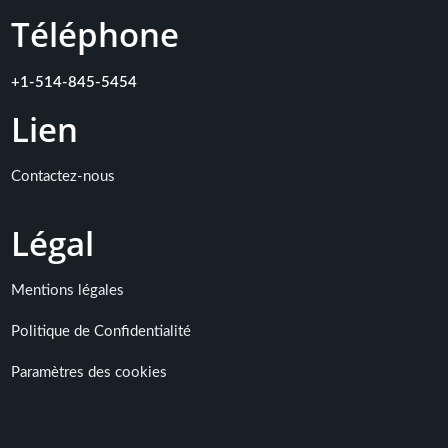
Téléphone
+1-514-845-5454
Lien
Contactez-nous
L
égal
Mentions légales
Politique de Confidentialité
Paramètres des cookies