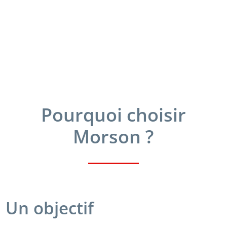
Pourquoi choisir
Morson ?
Un objectif