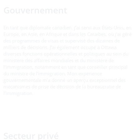
Gouvernement
En tant que diplomate canadien, j’ai servi aux États-Unis, en
Europe, en Asie, en Afrique et dans les Caraïbes, où j’ai géré
des programmes de visas et supervisé des dizaines de
milliers de décisions. J’ai également occupé à Ottawa
diverses fonctions opérationnelles et politiques au sein du
ministère des affaires mondiales et du ministère de
l’immigration, notamment en tant que conseiller principal
du ministre de l’immigration. Mon expérience
gouvernementale m’a donné un aperçu exceptionnel des
mécanismes de prise de décision de la bureaucratie de
l’immigration.
Secteur privé