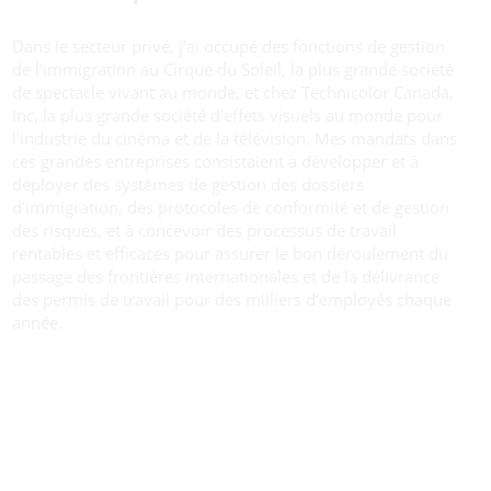
Dans le secteur privé, j’ai occupé des fonctions de gestion
de l’immigration au Cirque du Soleil, la plus grande société
de spectacle vivant au monde, et chez Technicolor Canada,
Inc, la plus grande société d’effets visuels au monde pour
l’industrie du cinéma et de la télévision. Mes mandats dans
ces grandes entreprises consistaient à développer et à
déployer des systèmes de gestion des dossiers
d’immigration, des protocoles de conformité et de gestion
des risques, et à concevoir des processus de travail
rentables et efficaces pour assurer le bon déroulement du
passage des frontières internationales et de la délivrance
des permis de travail pour des milliers d’employés chaque
année.