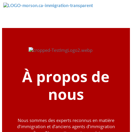
Menü überspringen
À propos de
nous
Nous sommes des experts reconnus en matière
d’immigration et d’anciens agents d’immigration