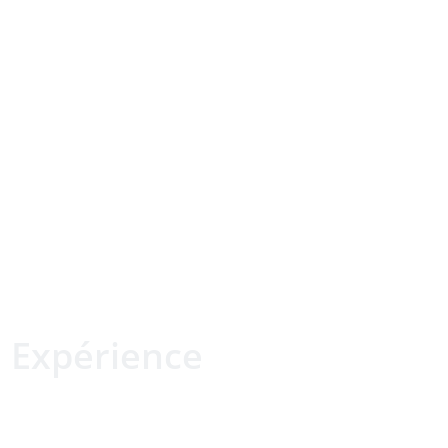
Expérience