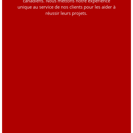
canadiens. Nous mettons notre expérience
unique au service de nos clients pour les aider à
réussir leurs projets.