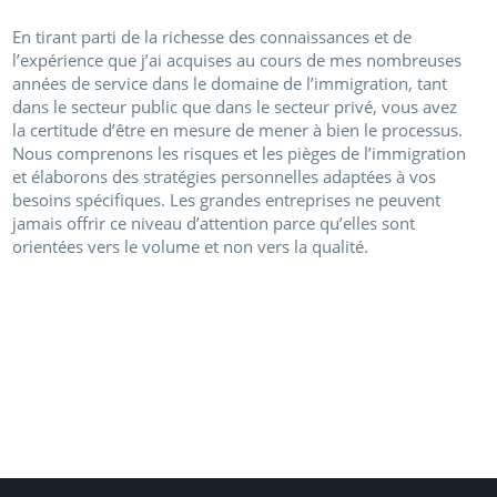
En tirant parti de la richesse des connaissances et de
l’expérience que j’ai acquises au cours de mes nombreuses
années de service dans le domaine de l’immigration, tant
dans le secteur public que dans le secteur privé, vous avez
la certitude d’être en mesure de mener à bien le processus.
Nous comprenons les risques et les pièges de l’immigration
et élaborons des stratégies personnelles adaptées à vos
besoins spécifiques. Les grandes entreprises ne peuvent
jamais offrir ce niveau d’attention parce qu’elles sont
orientées vers le volume et non vers la qualité.