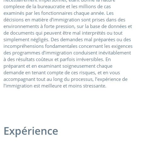
complexe de la bureaucratie et les millions de cas
examinés par les fonctionnaires chaque année. Les
décisions en matière d’immigration sont prises dans des
environnements à forte pression, sur la base de données et
de documents qui peuvent être mal interprétés ou tout
simplement négligés. Des demandes mal préparées ou des
incompréhensions fondamentales concernant les exigences
des programmes d’immigration conduisent inévitablement
à des résultats coûteux et parfois irréversibles. En
préparant et en examinant soigneusement chaque
demande en tenant compte de ces risques, et en vous
accompagnant tout au long du processus, l’expérience de
l’immigration est meilleure et moins stressante.
Expérience