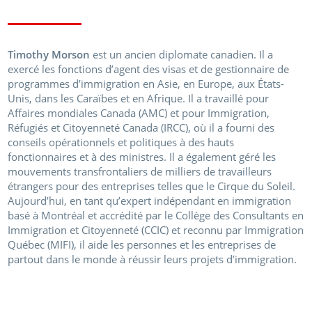
Timothy Morson
est un ancien diplomate canadien. Il a
exercé les fonctions d’agent des visas et de gestionnaire de
programmes d’immigration en Asie, en Europe, aux États-
Unis, dans les Caraïbes et en Afrique. Il a travaillé pour
Affaires mondiales Canada (AMC) et pour Immigration,
Réfugiés et Citoyenneté Canada (IRCC), où il a fourni des
conseils opérationnels et politiques à des hauts
fonctionnaires et à des ministres. Il a également géré les
mouvements transfrontaliers de milliers de travailleurs
étrangers pour des entreprises telles que le Cirque du Soleil.
Aujourd’hui, en tant qu’expert indépendant en immigration
basé à Montréal et accrédité par le Collège des Consultants en
Immigration et Citoyenneté (CCIC) et reconnu par Immigration
Québec (MIFI), il aide les personnes et les entreprises de
partout dans le monde à réussir leurs projets d’immigration.