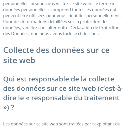
personnelles lorsque vous visitez ce site web. Le terme «
données personnelles » comprend toutes les données qui
peuvent être utilisées pour vous identifier personnellement.
Pour des informations détaillées sur la protection des
données, veuillez consulter notre Déclaration de Protection
des Données, que nous avons incluse ci-dessous.
Collecte des données sur ce
site web
Qui est responsable de la collecte
des données sur ce site web (c’est-à-
dire le « responsable du traitement
») ?
Les données sur ce site web sont traitées par l’exploitant du