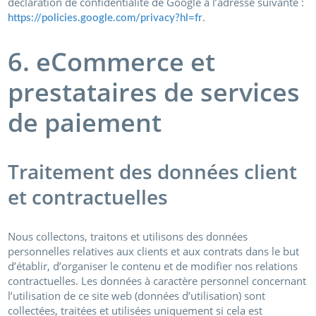
déclaration de confidentialité de Google à l’adresse suivante :
.
https://policies.google.com/privacy?hl=fr
6. eCommerce et
prestataires de services
de paiement
Traitement des données client
et contractuelles
Nous collectons, traitons et utilisons des données
personnelles relatives aux clients et aux contrats dans le but
d’établir, d’organiser le contenu et de modifier nos relations
contractuelles. Les données à caractère personnel concernant
l’utilisation de ce site web (données d’utilisation) sont
collectées, traitées et utilisées uniquement si cela est