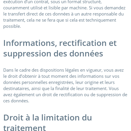
exécution d’un contrat, sous un format structuré,
couramment utilisé et lisible par machine. Si vous demandez
le transfert direct de ces données à un autre responsable du
traitement, cela ne se fera que si cela est techniquement
possible.
Informations, rectification et
suppression des données
Dans le cadre des dispositions légales en vigueur, vous avez
le droit d’obtenir à tout moment des informations sur vos
données personnelles enregistrées, leur origine et leurs
destinataires, ainsi que la finalité de leur traitement. Vous
avez également un droit de rectification ou de suppression de
ces données.
Droit à la limitation du
traitement