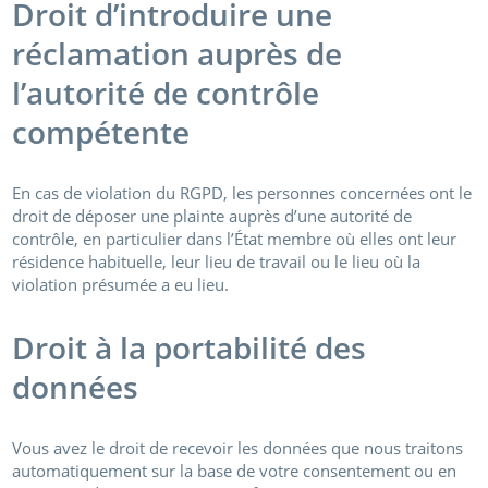
Droit d’introduire une
réclamation auprès de
l’autorité de contrôle
compétente
En cas de violation du RGPD, les personnes concernées ont le
droit de déposer une plainte auprès d’une autorité de
contrôle, en particulier dans l’État membre où elles ont leur
résidence habituelle, leur lieu de travail ou le lieu où la
violation présumée a eu lieu.
Droit à la portabilité des
données
Vous avez le droit de recevoir les données que nous traitons
automatiquement sur la base de votre consentement ou en