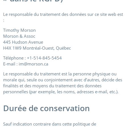
Le responsable du traitement des données sur ce site web est
:
Timothy Morson
Morson & Assoc
445 Hudson Avenue
H4X 1W9 Montréal-Ouest, Québec
Téléphone : +1-514-845-5454
E-mail : im@morson.ca
Le responsable du traitement est la personne physique ou
morale qui, seule ou conjointement avec d’autres, décide des
finalités et des moyens du traitement des données
personnelles (par exemple, les noms, adresses e-mail, etc.).
Durée de conservation
Sauf indication contraire dans cette politique de