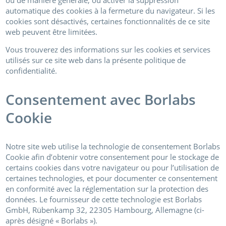
automatique des cookies à la fermeture du navigateur. Si les
cookies sont désactivés, certaines fonctionnalités de ce site
web peuvent être limitées.
Vous trouverez des informations sur les cookies et services
utilisés sur ce site web dans la présente politique de
confidentialité.
Consentement avec Borlabs
Cookie
Notre site web utilise la technologie de consentement Borlabs
Cookie afin d’obtenir votre consentement pour le stockage de
certains cookies dans votre navigateur ou pour l’utilisation de
certaines technologies, et pour documenter ce consentement
en conformité avec la réglementation sur la protection des
données. Le fournisseur de cette technologie est Borlabs
GmbH, Rübenkamp 32, 22305 Hambourg, Allemagne (ci-
après désigné « Borlabs »).