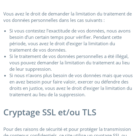
Vous avez le droit de demander la limitation du traitement de
vos données personnelles dans les cas suivants :
Si vous contestez l’exactitude de vos données, nous avons
besoin d’un certain temps pour vérifier. Pendant cette
période, vous avez le droit d’exiger la limitation du
traitement de vos données.
Si le traitement de vos données personnelles a été illégal,
vous pouvez demander la limitation du traitement au lieu
de leur suppression.
Si nous n’avons plus besoin de vos données mais que vous
en avez besoin pour faire valoir, exercer ou défendre des
droits en justice, vous avez le droit d’exiger la limitation du
traitement au lieu de la suppression.
Cryptage SSL et/ou TLS
Pour des raisons de sécurité et pour protéger la transmission
de contenus confidentiels, ce site utilise un cryptage SSL ou