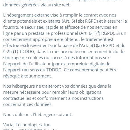
données générées via un site web.
L’hébergement externe vise à remplir le contrat avec nos
clients potentiels et existants (Art. 6(1)(b) RGPD) et à assurer la
fourniture sécurisée, rapide et efficace de nos services en
ligne par un prestataire professionnel (Art. 6(1)(f) RGPD). Si un
consentement approprié a été obtenu, le traitement est
effectué exclusivement sur la base de l’Art. 6(1)(a) RGPD et du
§ 25 (1) TDDDG, dans la mesure où le consentement inclut le
stockage de cookies ou l’accès à des informations sur
l’appareil de l’utilisateur (par ex. empreinte digitale de
l’appareil) au sens du TDDDG. Ce consentement peut être
révoqué à tout moment.
Nos hébergeurs ne traiteront vos données que dans la
mesure nécessaire pour remplir leurs obligations
contractuelles et conformément à nos instructions
concernant ces données.
Nous utilisons l’hébergeur suivant :
Varial Technologies, Inc.