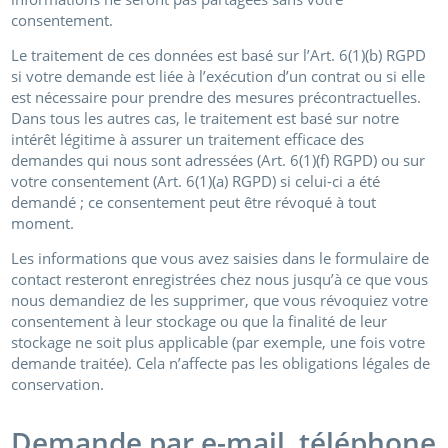
consentement.
Le traitement de ces données est basé sur l’Art. 6(1)(b) RGPD
si votre demande est liée à l’exécution d’un contrat ou si elle
est nécessaire pour prendre des mesures précontractuelles.
Dans tous les autres cas, le traitement est basé sur notre
intérêt légitime à assurer un traitement efficace des
demandes qui nous sont adressées (Art. 6(1)(f) RGPD) ou sur
votre consentement (Art. 6(1)(a) RGPD) si celui-ci a été
demandé ; ce consentement peut être révoqué à tout
moment.
Les informations que vous avez saisies dans le formulaire de
contact resteront enregistrées chez nous jusqu’à ce que vous
nous demandiez de les supprimer, que vous révoquiez votre
consentement à leur stockage ou que la finalité de leur
stockage ne soit plus applicable (par exemple, une fois votre
demande traitée). Cela n’affecte pas les obligations légales de
conservation.
Demande par e-mail, téléphone