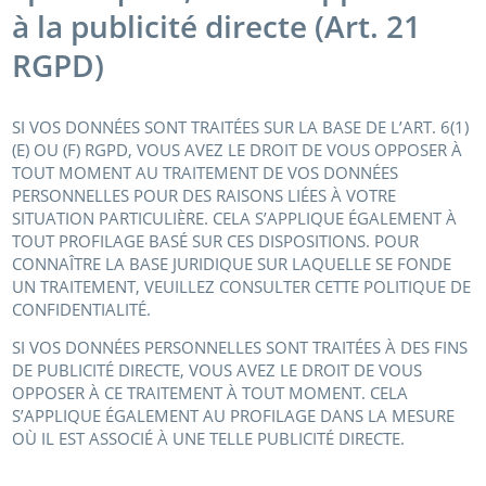
à la publicité directe (Art. 21
RGPD)
SI VOS DONNÉES SONT TRAITÉES SUR LA BASE DE L’ART. 6(1)
(E) OU (F) RGPD, VOUS AVEZ LE DROIT DE VOUS OPPOSER À
TOUT MOMENT AU TRAITEMENT DE VOS DONNÉES
PERSONNELLES POUR DES RAISONS LIÉES À VOTRE
SITUATION PARTICULIÈRE. CELA S’APPLIQUE ÉGALEMENT À
TOUT PROFILAGE BASÉ SUR CES DISPOSITIONS. POUR
CONNAÎTRE LA BASE JURIDIQUE SUR LAQUELLE SE FONDE
UN TRAITEMENT, VEUILLEZ CONSULTER CETTE POLITIQUE DE
CONFIDENTIALITÉ.
SI VOS DONNÉES PERSONNELLES SONT TRAITÉES À DES FINS
DE PUBLICITÉ DIRECTE, VOUS AVEZ LE DROIT DE VOUS
OPPOSER À CE TRAITEMENT À TOUT MOMENT. CELA
S’APPLIQUE ÉGALEMENT AU PROFILAGE DANS LA MESURE
OÙ IL EST ASSOCIÉ À UNE TELLE PUBLICITÉ DIRECTE.