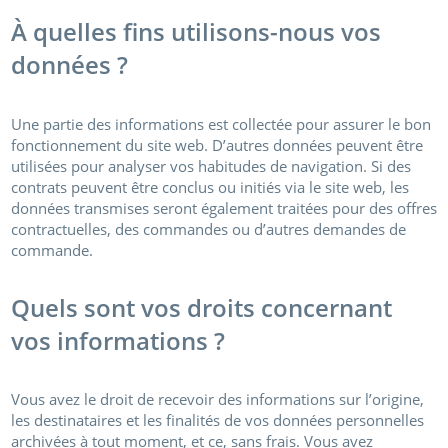
À quelles fins utilisons-nous vos
données ?
Une partie des informations est collectée pour assurer le bon
fonctionnement du site web. D’autres données peuvent être
utilisées pour analyser vos habitudes de navigation. Si des
contrats peuvent être conclus ou initiés via le site web, les
données transmises seront également traitées pour des offres
contractuelles, des commandes ou d’autres demandes de
commande.
Quels sont vos droits concernant
vos informations ?
Vous avez le droit de recevoir des informations sur l’origine,
les destinataires et les finalités de vos données personnelles
archivées à tout moment, et ce, sans frais. Vous avez