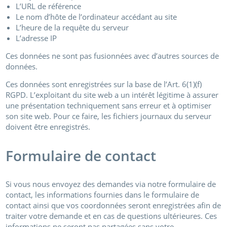
L’URL de référence
Le nom d’hôte de l’ordinateur accédant au site
L’heure de la requête du serveur
L’adresse IP
Ces données ne sont pas fusionnées avec d’autres sources de
données.
Ces données sont enregistrées sur la base de l’Art. 6(1)(f)
RGPD. L’exploitant du site web a un intérêt légitime à assurer
une présentation techniquement sans erreur et à optimiser
son site web. Pour ce faire, les fichiers journaux du serveur
doivent être enregistrés.
Formulaire de contact
Si vous nous envoyez des demandes via notre formulaire de
contact, les informations fournies dans le formulaire de
contact ainsi que vos coordonnées seront enregistrées afin de
traiter votre demande et en cas de questions ultérieures. Ces
informations ne seront pas partagées sans votre