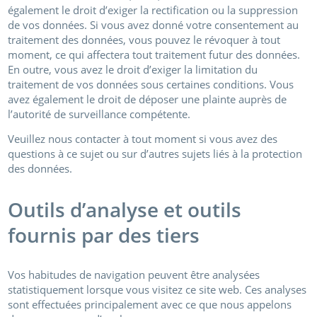
également le droit d’exiger la rectification ou la suppression
de vos données. Si vous avez donné votre consentement au
traitement des données, vous pouvez le révoquer à tout
moment, ce qui affectera tout traitement futur des données.
En outre, vous avez le droit d’exiger la limitation du
traitement de vos données sous certaines conditions. Vous
avez également le droit de déposer une plainte auprès de
l’autorité de surveillance compétente.
Veuillez nous contacter à tout moment si vous avez des
questions à ce sujet ou sur d’autres sujets liés à la protection
des données.
Outils d’analyse et outils
fournis par des tiers
Vos habitudes de navigation peuvent être analysées
statistiquement lorsque vous visitez ce site web. Ces analyses
sont effectuées principalement avec ce que nous appelons