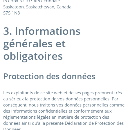
PO Box 32107 RPO Erindale
Saskatoon, Saskatchewan, Canada
S7S 1N8
3. Informations
générales et
obligatoires
Protection des données
Les exploitants de ce site web et de ses pages prennent très
au sérieux la protection de vos données personnelles. Par
conséquent, nous traitons vos données personnelles comme
des informations confidentielles et conformément aux
réglementations légales en matière de protection des
données ainsi qu’à la présente Déclaration de Protection des
Données.