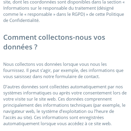
site, dont les coordonnées sont disponibles dans la section «
Informations sur le responsable du traitement (désigné
comme le « responsable » dans le RGPD) » de cette Politique
de Confidentialité.
Comment collectons-nous vos
données ?
Nous collectons vos données lorsque vous nous les
fournissez. Il peut s’agir, par exemple, des informations que
vous saisissez dans notre formulaire de contact.
D’autres données sont collectées automatiquement par nos
systèmes informatiques ou après votre consentement lors de
votre visite sur le site web. Ces données comprennent
principalement des informations techniques (par exemple, le
navigateur web, le système d’exploitation ou l’heure de
l’accès au site). Ces informations sont enregistrées
automatiquement lorsque vous accédez à ce site web.