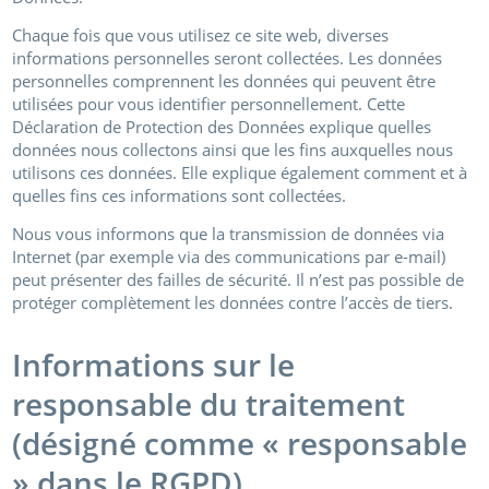
Chaque fois que vous utilisez ce site web, diverses
informations personnelles seront collectées. Les données
personnelles comprennent les données qui peuvent être
utilisées pour vous identifier personnellement. Cette
Déclaration de Protection des Données explique quelles
données nous collectons ainsi que les fins auxquelles nous
utilisons ces données. Elle explique également comment et à
quelles fins ces informations sont collectées.
Nous vous informons que la transmission de données via
Internet (par exemple via des communications par e-mail)
peut présenter des failles de sécurité. Il n’est pas possible de
protéger complètement les données contre l’accès de tiers.
Informations sur le
responsable du traitement
(désigné comme « responsable
» dans le RGPD)