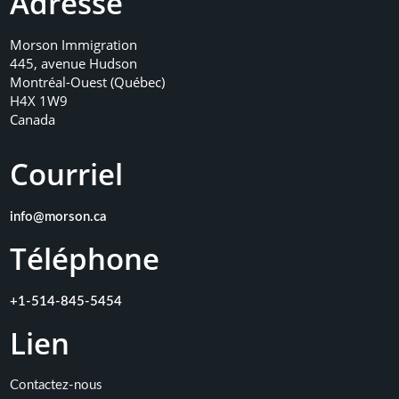
Adresse
Morson Immigration
445, avenue Hudson
Montréal-Ouest (Québec)
H4X 1W9
Canada
Courriel
info@morson.ca
Téléphone
+1-514-845-5454
Lien
Contactez-nous