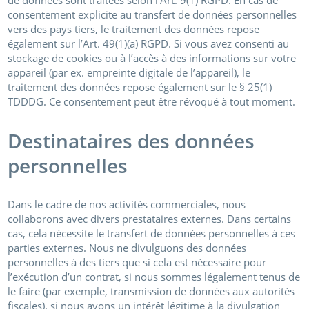
consentement explicite au transfert de données personnelles
vers des pays tiers, le traitement des données repose
également sur l’Art. 49(1)(a) RGPD. Si vous avez consenti au
stockage de cookies ou à l’accès à des informations sur votre
appareil (par ex. empreinte digitale de l’appareil), le
traitement des données repose également sur le § 25(1)
TDDDG. Ce consentement peut être révoqué à tout moment.
Destinataires des données
personnelles
Dans le cadre de nos activités commerciales, nous
collaborons avec divers prestataires externes. Dans certains
cas, cela nécessite le transfert de données personnelles à ces
parties externes. Nous ne divulguons des données
personnelles à des tiers que si cela est nécessaire pour
l’exécution d’un contrat, si nous sommes légalement tenus de
le faire (par exemple, transmission de données aux autorités
fiscales), si nous avons un intérêt légitime à la divulgation