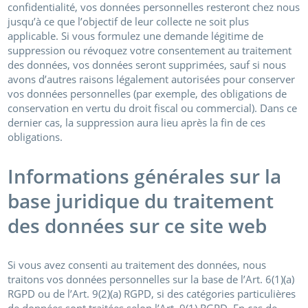
confidentialité, vos données personnelles resteront chez nous
jusqu’à ce que l’objectif de leur collecte ne soit plus
applicable. Si vous formulez une demande légitime de
suppression ou révoquez votre consentement au traitement
des données, vos données seront supprimées, sauf si nous
avons d’autres raisons légalement autorisées pour conserver
vos données personnelles (par exemple, des obligations de
conservation en vertu du droit fiscal ou commercial). Dans ce
dernier cas, la suppression aura lieu après la fin de ces
obligations.
Informations générales sur la
base juridique du traitement
des données sur ce site web
Si vous avez consenti au traitement des données, nous
traitons vos données personnelles sur la base de l’Art. 6(1)(a)
RGPD ou de l’Art. 9(2)(a) RGPD, si des catégories particulières
de données sont traitées selon l’Art. 9(1) RGPD. En cas de