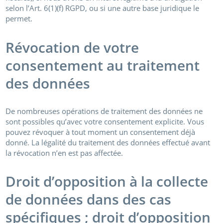
selon l’Art. 6(1)(f) RGPD, ou si une autre base juridique le
permet.
Révocation de votre
consentement au traitement
des données
De nombreuses opérations de traitement des données ne
sont possibles qu’avec votre consentement explicite. Vous
pouvez révoquer à tout moment un consentement déjà
donné. La légalité du traitement des données effectué avant
la révocation n’en est pas affectée.
Droit d’opposition à la collecte
de données dans des cas
spécifiques ; droit d’opposition