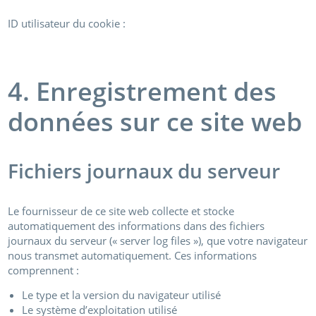
ID utilisateur du cookie :
4. Enregistrement des
données sur ce site web
Fichiers journaux du serveur
Le fournisseur de ce site web collecte et stocke
automatiquement des informations dans des fichiers
journaux du serveur (« server log files »), que votre navigateur
nous transmet automatiquement. Ces informations
comprennent :
Le type et la version du navigateur utilisé
Le système d’exploitation utilisé