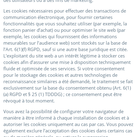
Les cookies nécessaires pour effectuer des transactions de
communication électronique, pour fournir certaines
fonctionnalités que vous souhaitez utiliser (par exemple, la
fonction panier d’achat) ou pour optimiser le site web (par
exemple, les cookies qui fournissent des informations
mesurables sur l’audience web) sont stockés sur la base de
l’Art. 6(1)(f) RGPD, sauf si une autre base juridique est citée.
L’exploitant du site web a un intérêt légitime à stocker ces
cookies afin d’assurer une mise à disposition techniquement
fluide et optimisée de ses services. Si votre consentement
pour le stockage des cookies et autres technologies de
reconnaissance similaires a été demandé, le traitement se fait
exclusivement sur la base du consentement obtenu (Art. 6(1)
(a) RGPD et § 25 (1) TDDDG) ; ce consentement peut être
révoqué à tout moment.
Vous avez la possibilité de configurer votre navigateur de
manière à être informé à chaque installation de cookies et à
autoriser les cookies uniquement au cas par cas. Vous pouvez
également exclure l’acceptation des cookies dans certains cas
ou de manière générale, ou activer la suppression