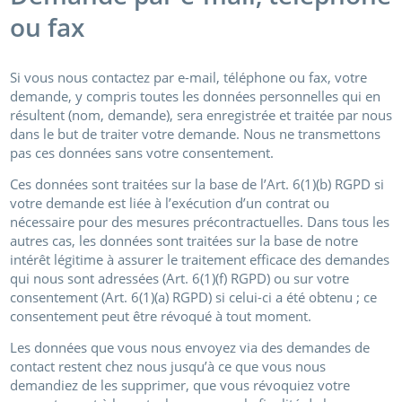
ou fax
Si vous nous contactez par e-mail, téléphone ou fax, votre
demande, y compris toutes les données personnelles qui en
résultent (nom, demande), sera enregistrée et traitée par nous
dans le but de traiter votre demande. Nous ne transmettons
pas ces données sans votre consentement.
Ces données sont traitées sur la base de l’Art. 6(1)(b) RGPD si
votre demande est liée à l’exécution d’un contrat ou
nécessaire pour des mesures précontractuelles. Dans tous les
autres cas, les données sont traitées sur la base de notre
intérêt légitime à assurer le traitement efficace des demandes
qui nous sont adressées (Art. 6(1)(f) RGPD) ou sur votre
consentement (Art. 6(1)(a) RGPD) si celui-ci a été obtenu ; ce
consentement peut être révoqué à tout moment.
Les données que vous nous envoyez via des demandes de
contact restent chez nous jusqu’à ce que vous nous
demandiez de les supprimer, que vous révoquiez votre