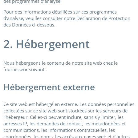
des programmes d’analyse.
Pour des informations détaillées sur ces programmes
d’analyse, veuillez consulter notre Déclaration de Protection
des Données ci-dessous.
2. Hébergement
Nous hébergeons le contenu de notre site web chez le
fournisseur suivant :
Hébergement externe
Ce site web est hébergé en externe. Les données personnelles
collectées sur ce site web sont stockées sur les serveurs de
l’hébergeur. Celles-ci peuvent inclure, sans s’y limiter, les
adresses IP, les demandes de contact, les métadonnées et
communications, les informations contractuelles, les
coordonnées, les noms, les accès aux pages web et d’autres