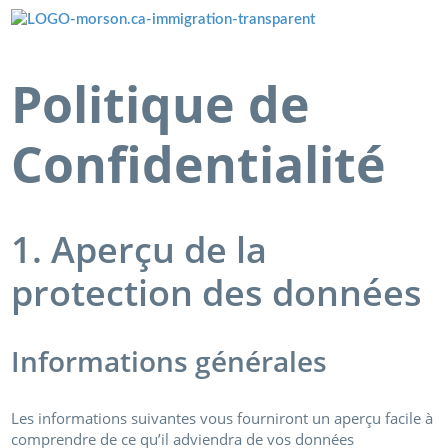
Menü überspringen
Politique de
Confidentialité
1. Aperçu de la
protection des données
Informations générales
Les informations suivantes vous fourniront un aperçu facile à
comprendre de ce qu’il adviendra de vos données