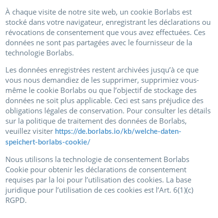
À chaque visite de notre site web, un cookie Borlabs est
stocké dans votre navigateur, enregistrant les déclarations ou
révocations de consentement que vous avez effectuées. Ces
données ne sont pas partagées avec le fournisseur de la
technologie Borlabs.
Les données enregistrées restent archivées jusqu’à ce que
vous nous demandiez de les supprimer, supprimiez vous-
même le cookie Borlabs ou que l’objectif de stockage des
données ne soit plus applicable. Ceci est sans préjudice des
obligations légales de conservation. Pour consulter les détails
sur la politique de traitement des données de Borlabs,
veuillez visiter
https://de.borlabs.io/kb/welche-daten-
speichert-borlabs-cookie/
Nous utilisons la technologie de consentement Borlabs
Cookie pour obtenir les déclarations de consentement
requises par la loi pour l’utilisation des cookies. La base
juridique pour l’utilisation de ces cookies est l’Art. 6(1)(c)
RGPD.