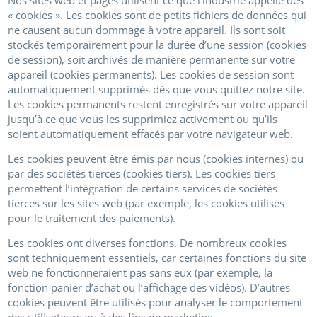
« cookies ». Les cookies sont de petits fichiers de données qui
ne causent aucun dommage à votre appareil. Ils sont soit
stockés temporairement pour la durée d’une session (cookies
de session), soit archivés de manière permanente sur votre
appareil (cookies permanents). Les cookies de session sont
automatiquement supprimés dès que vous quittez notre site.
Les cookies permanents restent enregistrés sur votre appareil
jusqu’à ce que vous les supprimiez activement ou qu’ils
soient automatiquement effacés par votre navigateur web.
Les cookies peuvent être émis par nous (cookies internes) ou
par des sociétés tierces (cookies tiers). Les cookies tiers
permettent l’intégration de certains services de sociétés
tierces sur les sites web (par exemple, les cookies utilisés
pour le traitement des paiements).
Les cookies ont diverses fonctions. De nombreux cookies
sont techniquement essentiels, car certaines fonctions du site
web ne fonctionneraient pas sans eux (par exemple, la
fonction panier d’achat ou l’affichage des vidéos). D’autres
cookies peuvent être utilisés pour analyser le comportement
des utilisateurs ou à des fins de marketing.