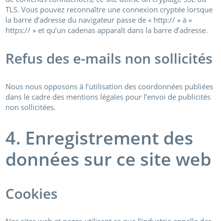
TLS. Vous pouvez reconnaître une connexion cryptée lorsque
la barre d’adresse du navigateur passe de « http:// » à «
https:// » et qu’un cadenas apparaît dans la barre d’adresse.
Refus des e-mails non sollicités
Nous nous opposons à l’utilisation des coordonnées publiées
dans le cadre des mentions légales pour l’envoi de publicités
non sollicitées.
4. Enregistrement des
données sur ce site web
Cookies
Nos sites web et pages utilisent ce que l’industrie appelle des