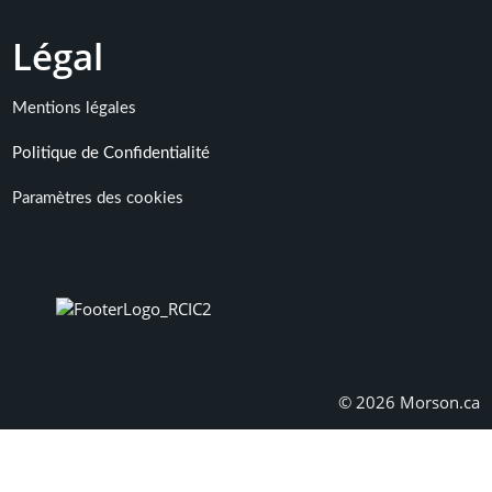
L
égal
Mentions légales
Politique de Confidentialité
Paramètres des cookies
© 2026 Morson.ca