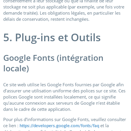
consentement à leur stockage ou que la finalité de leur
stockage ne soit plus applicable (par exemple, une fois votre
demande traitée). Les obligations légales, en particulier les
délais de conservation, restent inchangées.
5. Plug-ins et Outils
Google Fonts (intégration
locale)
Ce site web utilise les Google Fonts fournies par Google afin
d’assurer une utilisation uniforme des polices sur ce site. Ces
polices Google sont installées localement, ce qui signifie
qu’aucune connexion aux serveurs de Google n’est établie
dans le cadre de cette application.
Pour plus d’informations sur Google Fonts, veuillez consulter
ce lien :
et la
https://developers.google.com/fonts/faq